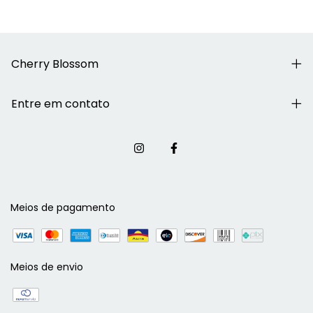
Cherry Blossom
Entre em contato
Meios de pagamento
Meios de envio