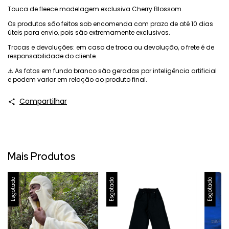
Touca de fleece modelagem exclusiva Cherry Blossom.
Os produtos são feitos sob encomenda com prazo de até 10 dias
úteis para envio, pois são extremamente exclusivos.
Trocas e devoluções: em caso de troca ou devolução, o frete é de
responsabilidade do cliente.
⚠️ As fotos em fundo branco são geradas por inteligência artificial
e podem variar em relação ao produto final.
Compartilhar
Mais Produtos
Esgotado
Esgotado
Esgotado