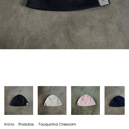
Início
.
Produtos
.
Touquinha Chessom