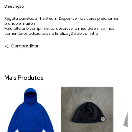
Descrição
Regata canelada The Dream, Disponível nas cores preto, cinza,
branco e marrom.
Para alterar o comprimento: descrever a medida em cm nos
comentários adicionais na finalização do carrinho
Compartilhar
Mais Produtos